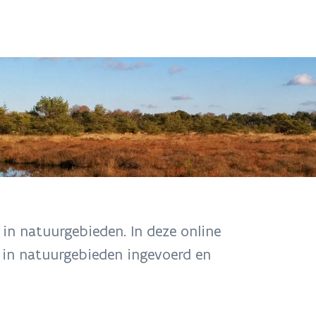
in natuurgebieden. In deze online
in natuurgebieden ingevoerd en