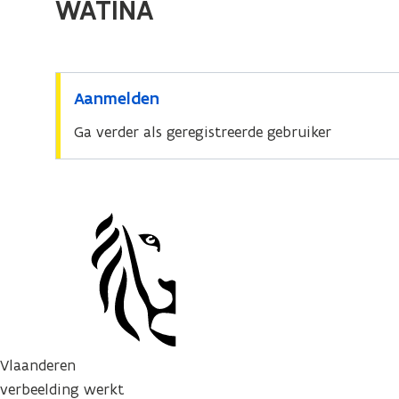
WATINA
Aanmelden
Ga verder als geregistreerde gebruiker
Vlaanderen
verbeelding werkt